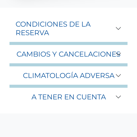
CONDICIONES DE LA
RESERVA
CAMBIOS Y CANCELACIONES
CLIMATOLOGÍA ADVERSA
A TENER EN CUENTA