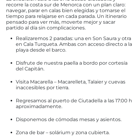
recorre la costa sur de Menorca con un plan claro:
navegar, parar en calas bien elegidas y tomarse el
tiempo para relajarse en cada parada. Un itinerario
pensado para ver más, moverte mejor y sacar
partido al día sin complicaciones.
Realizaremos 2 paradas: una en Son Saura y otra
en Cala Turqueta. Ambas con acceso directo a la
playa desde el barco.
Disfrute de nuestra paella a bordo por cortesía
del Capitán.
Visita Macarella – Macarelleta, Talaier y cuevas
inaccesibles por tierra.
Regresamos al puerto de Ciutadella a las 17:00 h
aproximadamente.
Disponemos de cómodas mesas y asientos.
Zona de bar – solárium y zona cubierta.