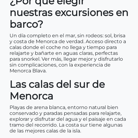
¿Por qué elegir
nuestras excursiones en
barco?
Un día completo en el mar, sin rodeos: sol, brisa
y costa de Menorca de verdad. Acceso directo a
calas donde el coche no llega y tiempo para
relajarte y bañarte en aguas claras, perfectas
para snorkel. Ver más, llegar mejor y disfrutarlo
sin complicaciones, con la experiencia de
Menorca Blava.
Las calas del sur de
Menorca
Playas de arena blanca, entorno natural bien
conservado y paradas pensadas para relajarte,
explorar y disfrutar del agua y el paisaje en cada
tramo del recorrido. La costa sur tiene algunas
de las mejores calas de la isla.