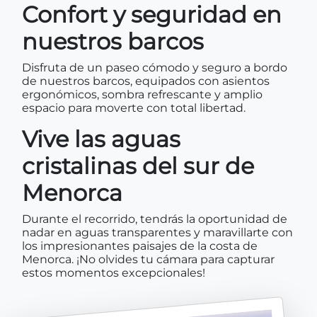
Confort y seguridad en
nuestros barcos
Disfruta de un paseo cómodo y seguro a bordo
de nuestros barcos, equipados con asientos
ergonómicos, sombra refrescante y amplio
espacio para moverte con total libertad.
Vive las aguas
cristalinas del sur de
Menorca
Durante el recorrido, tendrás la oportunidad de
nadar en aguas transparentes y maravillarte con
los impresionantes paisajes de la costa de
Menorca. ¡No olvides tu cámara para capturar
estos momentos excepcionales!