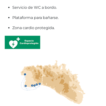
Servicio de WC a bordo.
Plataforma para bañarse.
Zona cardio protegida.