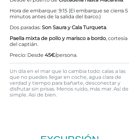
Hora de embarque: 9:15 (El embarque se cierra 5
minutos antes de la salida del barco.)
Dos paradas:
Son Saura y Cala Turqueta
.
Paella mixta de pollo y marisco a bordo
, cortesía
del captián.
Precio: Desde
45€
/persona.
Un día en el mar que lo cambia todo: calas a las
que no puedes llegar en coche, agua clara de
verdad y tiempo para bañarte, desconectar y
disfrutar sin prisas. Menos ruido, más mar. Así de
simple. Así de bien.