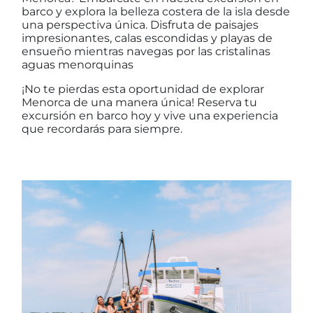
barco y explora la belleza costera de la isla desde
una perspectiva única. Disfruta de paisajes
impresionantes, calas escondidas y playas de
ensueño mientras navegas por las cristalinas
aguas menorquinas
¡No te pierdas esta oportunidad de explorar
Menorca de una manera única! Reserva tu
excursión en barco hoy y vive una experiencia
que recordarás para siempre.