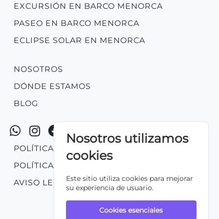
EXCURSIÓN EN BARCO MENORCA
PASEO EN BARCO MENORCA
ECLIPSE SOLAR EN MENORCA
NOSOTROS
DÓNDE ESTAMOS
BLOG
Nosotros utilizamos
POLÍTICA DE PRIVACIDAD
cookies
POLÍTICA DE COOKIES
Este sitio utiliza cookies para mejorar
AVISO LEGAL
su experiencia de usuario.
Cookies esenciales