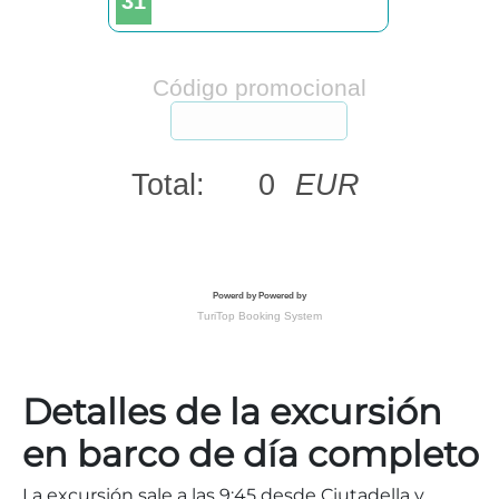
Detalles de la excursión
en barco de día completo
La excursión sale a las 9:45 desde Ciutadella y